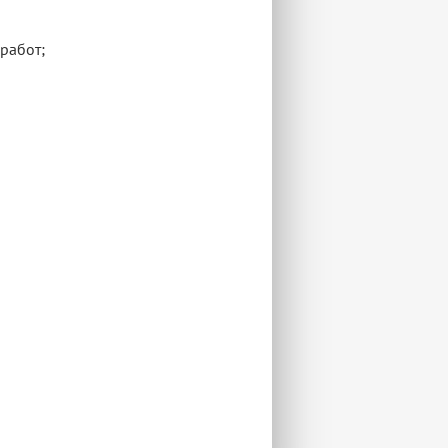
работ;