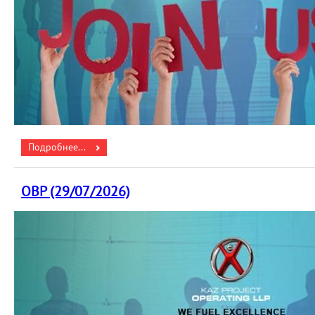
Подробнее...
ОВР (29/07/2026)