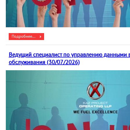
Подробнее...
Ведущий специалист по управлению данными в
обслуживания (30/07/2026)