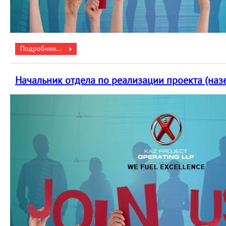
Подробнее...
Начальник отдела по реализации проекта (наз