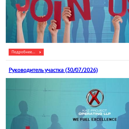
Подробнее...
Руководитель участка (30/07/2026)