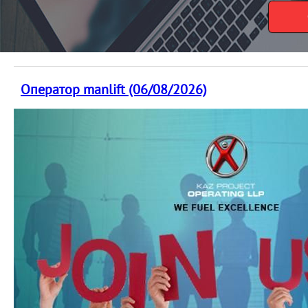
Оператор manlift (06/08/2026)