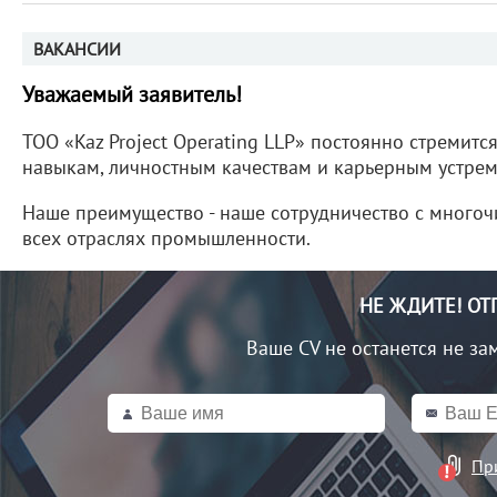
ВАКАНСИИ
Уважаемый заявитель!
ТОО «Kaz Project Operating LLP» постоянно стремитс
навыкам, личностным качествам и карьерным устре
Наше преимущество - наше сотрудничество с мног
всех отраслях промышленности.
НЕ ЖДИТЕ! ОТ
Ваше CV не останется не за
Пр