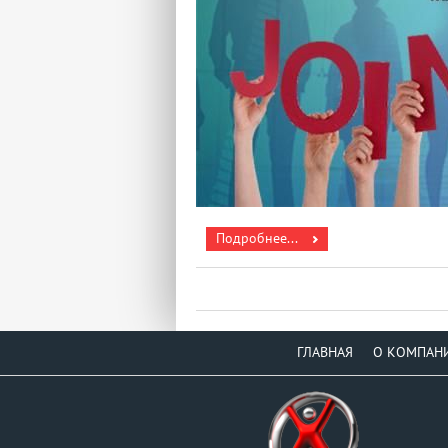
Подробнее...
ГЛАВНАЯ
О КОМПАН