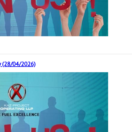
 (28/04/2026)