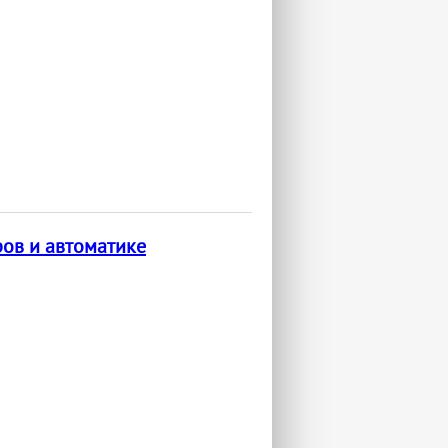
ов и автоматике