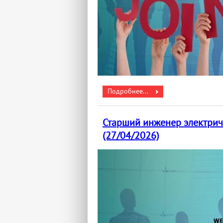
Подробнее...
Старший инженер электрич
(27/04/2026)