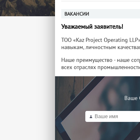
ВАКАНСИИ
Уважаемый заявитель!
ТОО «Kaz Project Operating LL
навыкам, личностным качества
Наше преимущество - наше со
всех отраслях промышленности
Ваше 