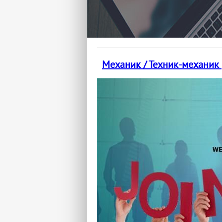
Механик / Техник-механик 