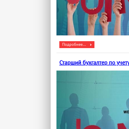
Подробнее...
Старший бухгалтер по учету