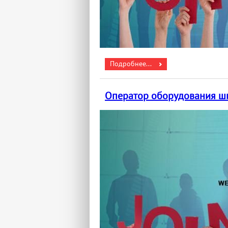
Подробнее...
Оператор оборудования ши