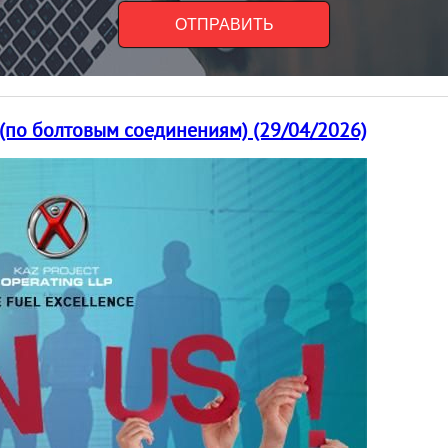
(по болтовым соединениям) (29/04/2026)