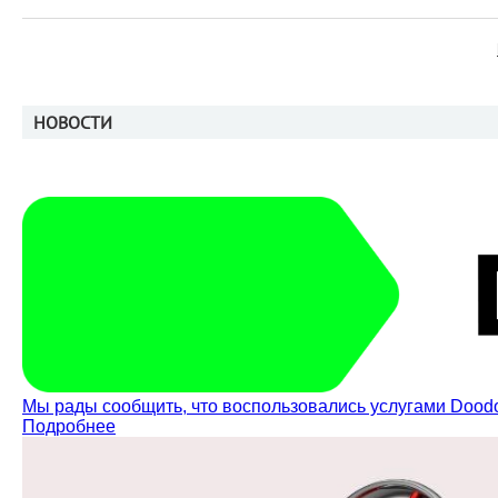
НОВОСТИ
Мы рады сообщить, что воспользовались услугами Dood
Подробнее