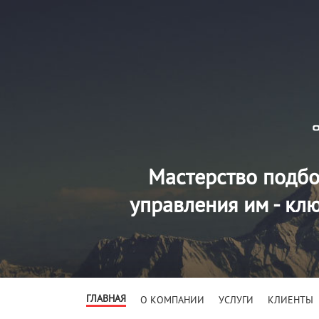
Мастерство подбо
управления им - кл
ГЛАВНАЯ
О КОМПАНИИ
УСЛУГИ
КЛИЕНТЫ