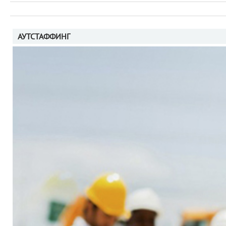
АУТСТАФФИНГ