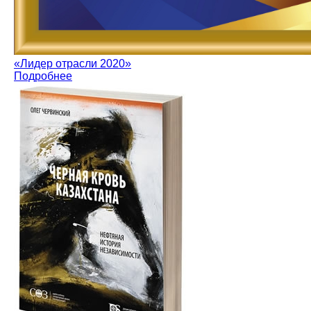
«Лидер отрасли 2020»
Подробнее