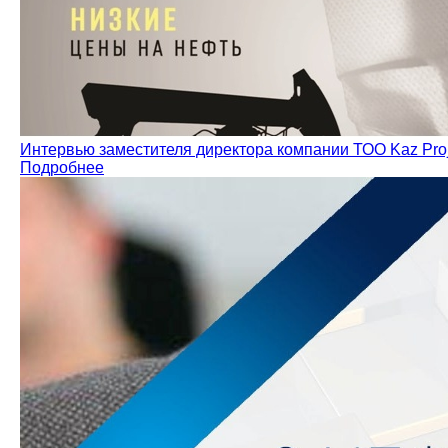
Интервью заместителя директора компании ТОО Kaz Pro
Подробнее