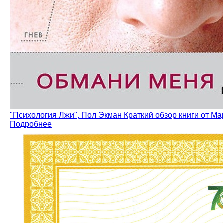
"Психология Лжи", Пол Экман Краткий обзор книги от М
Подробнее