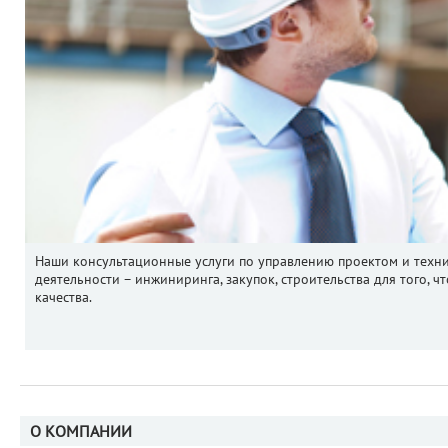
Наши консультационные услуги по управлению проектом и техн
деятельности – инжиниринга, закупок, строительства для того, 
качества.
О КОМПАНИИ