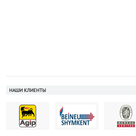
НАШИ КЛИЕНТЫ