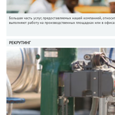
Большая часть услуг, предоставляемых нашей компанией, относи
выполняют работу на производственных площадках или в офисах
РЕКРУТИНГ