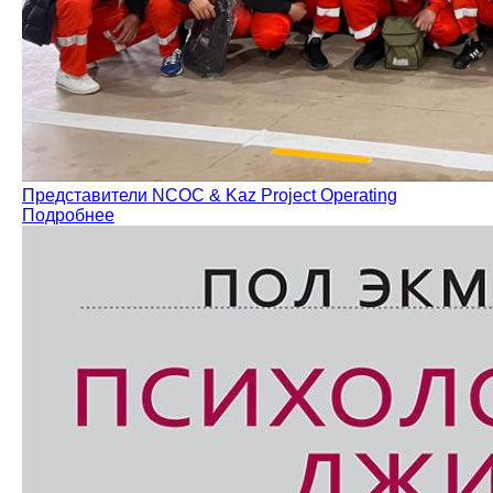
Представители NCOC & Kaz Project Operating
Подробнее