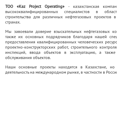
ТОО «Kaz Project Operating»
- казахстанская компан
высококвалифицированных специалистов в обла
строительства для различных нефтегазовых проектов в
странах.
Мы завоевали доверие взыскательных нефтегазовых ко
также их основных подрядчиков благодаря нашей спец
предоставления квалифицированных человеческих ресурс
проектно-конструкторских работ, строительного контроля
инспекций, ввода объектов в эксплуатацию, а также
обслуживания объектов.
Наши основные проекты находятся в Казахстане, н
деятельность на международном рынке, в частности в России