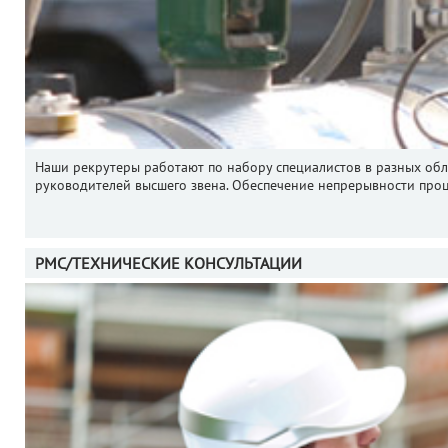
Наши рекрутеры работают по набору специалистов в разных об
руководителей высшего звена. Обеспечение непрерывности проц
PMC/ТЕХНИЧЕСКИЕ КОНСУЛЬТАЦИИ