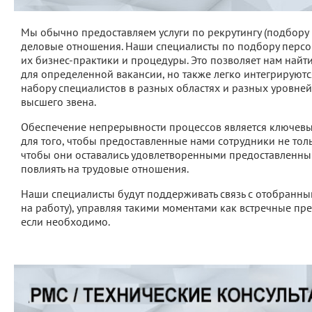
Мы обычно предоставляем услуги по рекрутингу (подбору 
деловые отношения. Наши специалисты по подбору персона
их бизнес-практики и процедуры. Это позволяет нам найти
для определенной вакансии, но также легко интегрируютс
набору специалистов в разных областях и разных уровне
высшего звена.
Обеспечение непрерывности процессов является ключевы
для того, чтобы предоставленные нами сотрудники не то
чтобы они оставались удовлетворенными предоставленным
повлиять на трудовые отношения.
Наши специалисты будут поддерживать связь с отобранны
на работу), управляя такими моментами как встречные пр
если необходимо.