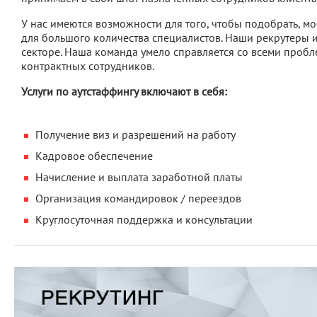
У нас имеются возможности для того, чтобы подобрать, м
для большого количества специалистов. Наши рекрутеры 
секторе. Наша команда умело справляется со всеми проб
контрактных сотрудников.
Услуги по аутстаффингу включают в себя:
Получение виз и разрешений на работу
Кадровое обеспечение
Начисление и выплата заработной платы
Организация командировок / переездов
Круглосуточная поддержка и консультации