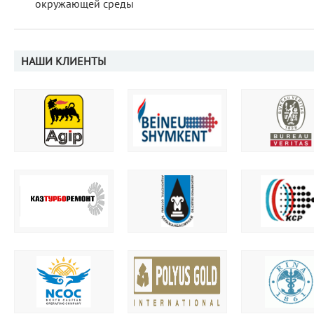
окружающей среды
НАШИ КЛИЕНТЫ