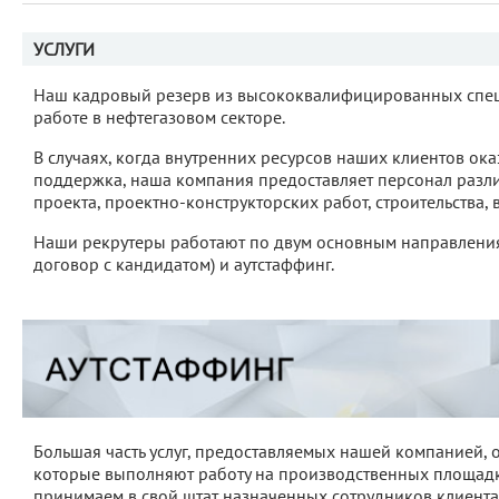
УСЛУГИ
Наш кадровый резерв из высококвалифицированных специ
работе в нефтегазовом секторе.
В случаях, когда внутренних ресурсов наших клиентов ока
поддержка, наша компания предоставляет персонал разл
проекта, проектно-конструкторских работ, строительства,
Наши рекрутеры работают по двум основным направлениям
договор с кандидатом) и аутстаффинг.
Большая часть услуг, предоставляемых нашей компанией, 
которые выполняют работу на производственных площадк
принимаем в свой штат назначенных сотрудников клиента)