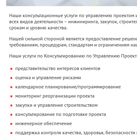
Наши консультационные услуги по управлению проектом 
всех видов деятельности – инжиниринга, закупок, строите
срокам и уровню качества.
Нашей сильной стороной является предоставление решений
требованиям, процедурам, стандартам и ограничениям на
Наши услуги по Консультированию по Управлению Проекта
представительство интересов клиентов
оценка и управление рисками
календарное планирование/программирование
мониторинг реорганизации проекта
закупки и управление строительством
консультирование по подготовке проекта
инженерное обеспечение
поддержка контроля качества, здоровья, безопасности 