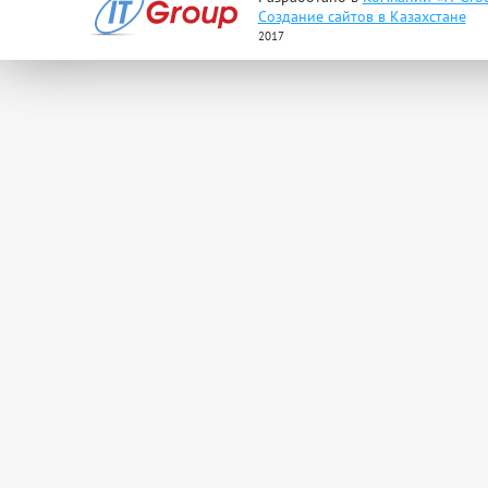
Создание сайтов в Казахстане
2017