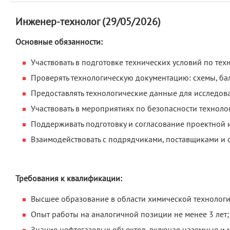
Инженер-технолог (29/05/2026)
Основные обязанности:
Участвовать в подготовке технических условий по тех
Проверять технологическую документацию: схемы, бал
Предоставлять технологические данные для исследова
Участвовать в мероприятиях по безопасности техноло
Поддерживать подготовку и согласование проектной
Взаимодействовать с подрядчиками, поставщиками и
Требования к квалификации:
Высшее образование в области химической технологи
Опыт работы на аналогичной позиции не менее 3 лет;
Знание нефтегазовых объектов, включая наземные и 