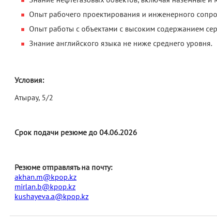
Опыт рабочего проектирования и инженерного сопр
Опыт работы с объектами с высоким содержанием се
Знание английского языка не ниже среднего уровня.
Условия:
Атырау, 5/2
Срок подачи резюме до 04.06.2026
Резюме отправлять на почту:
akhan.m@kpop.kz
mirlan.b@kpop.kz
kushayeva.a@kpop.kz